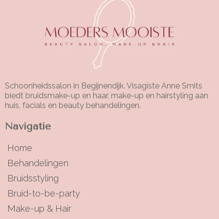
Schoonheidssalon in Begijnendijk. Visagiste Anne Smits
biedt bruidsmake-up en haar, make-up en hairstyling aan
huis, facials en beauty behandelingen.
Navigatie
Home
Behandelingen
Bruidsstyling
Bruid-to-be-party
Make-up & Hair