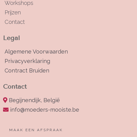
Workshops
Prijzen
Contact
Legal
Algemene Voorwaarden
Privacyverklaring
Contract Bruiden
Contact
Begijnendijk, België
info@moeders-mooiste.be
MAAK EEN AFSPRAAK