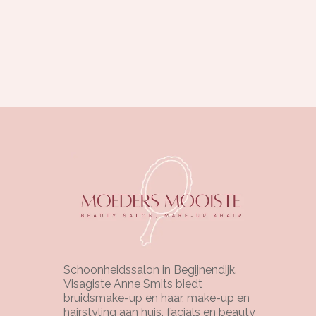
Schoonheidssalon in Begijnendijk.
Visagiste Anne Smits biedt
bruidsmake-up en haar, make-up en
hairstyling aan huis, facials en beauty