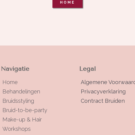
HOME
Navigatie
Legal
Home
Algemene Voorwaar
Behandelingen
Privacyverklaring
Bruidsstyling
Contract Bruiden
Bruid-to-be-party
Make-up & Hair
Workshops