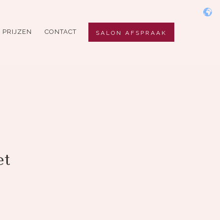
PRIJZEN
CONTACT
SALON AFSPRAAK
et