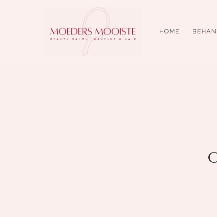
HOME
BEHAN
O